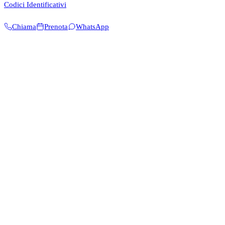
Codici Identificativi
Chiama
Prenota
WhatsApp