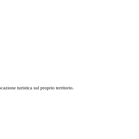
azione turistica sul proprio territorio.