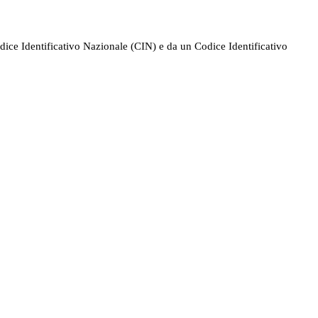
odice Identificativo Nazionale (CIN) e da un Codice Identificativo